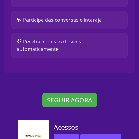
💬 Participe das conversas e interaja
🎁 Receba bônus exclusivos
automaticamente
SEGUIR AGORA
Acessos