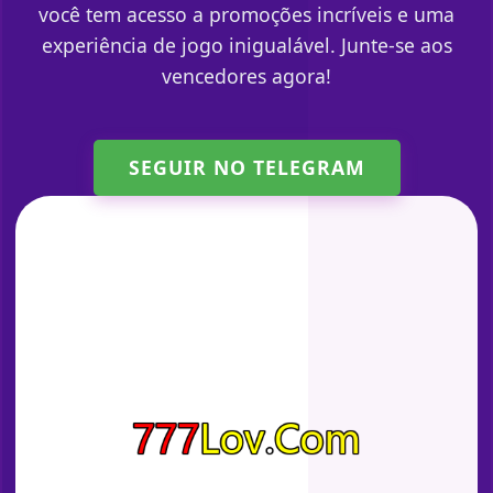
você tem acesso a promoções incríveis e uma
experiência de jogo inigualável. Junte-se aos
vencedores agora!
SEGUIR NO TELEGRAM