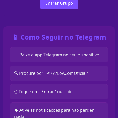
Entrar Grupo
📱 Como Seguir no Telegram
📱 Baixe o app Telegram no seu dispositivo
🔍 Procure por "@777Lov.ComOficial"
👆 Toque em "Entrar" ou "Join"
🔔 Ative as notificações para não perder
nada