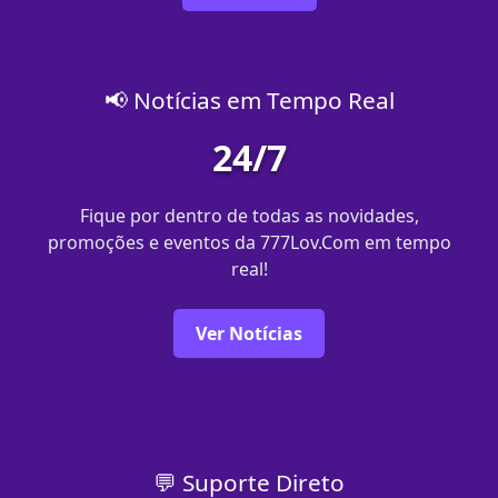
📢 Notícias em Tempo Real
24/7
Fique por dentro de todas as novidades,
promoções e eventos da 777Lov.Com em tempo
real!
Ver Notícias
💬 Suporte Direto