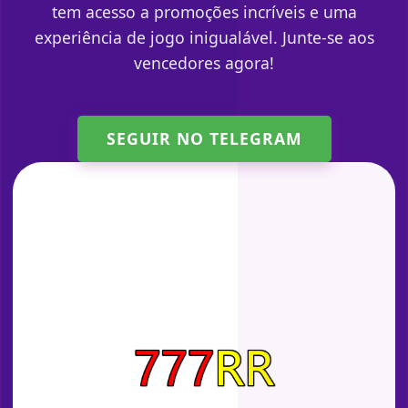
tem acesso a promoções incríveis e uma
experiência de jogo inigualável. Junte-se aos
vencedores agora!
SEGUIR NO TELEGRAM