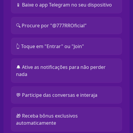
📱 Baixe o app Telegram no seu dispositivo
🔍 Procure por "@777RROficial"
👆 Toque em "Entrar" ou "Join"
🔔 Ative as notificações para não perder
nada
💬 Participe das conversas e interaja
🎁 Receba bônus exclusivos
automaticamente