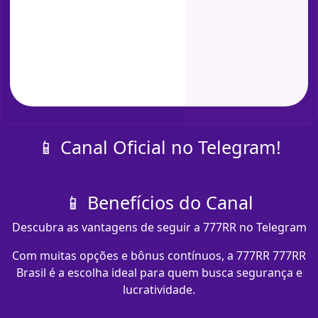
📱 Canal Oficial no Telegram!
📱 Benefícios do Canal
Descubra as vantagens de seguir a 777RR no Telegram
Com muitas opções e bônus contínuos, a 777RR 777RR
Brasil é a escolha ideal para quem busca segurança e
lucratividade.