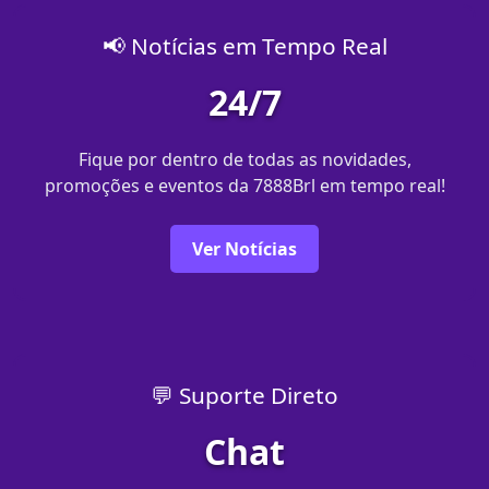
📢 Notícias em Tempo Real
24/7
Fique por dentro de todas as novidades,
promoções e eventos da 7888Brl em tempo real!
Ver Notícias
💬 Suporte Direto
Chat