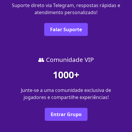
Suporte direto via Telegram, respostas rápidas e
atendimento personalizado!
Falar Suporte
👥 Comunidade VIP
1000+
Junte-se a uma comunidade exclusiva de
jogadores e compartilhe experiências!
Entrar Grupo