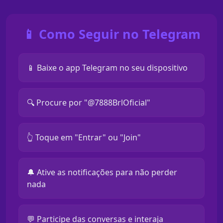
📱 Como Seguir no Telegram
📱 Baixe o app Telegram no seu dispositivo
🔍 Procure por "@7888BrlOficial"
👆 Toque em "Entrar" ou "Join"
🔔 Ative as notificações para não perder
nada
💬 Participe das conversas e interaja