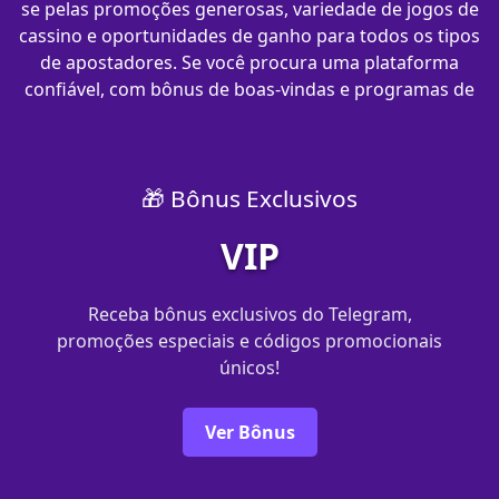
se pelas promoções generosas, variedade de jogos de
cassino e oportunidades de ganho para todos os tipos
de apostadores. Se você procura uma plataforma
confiável, com bônus de boas-vindas e programas de
🎁 Bônus Exclusivos
VIP
Receba bônus exclusivos do Telegram,
promoções especiais e códigos promocionais
únicos!
Ver Bônus