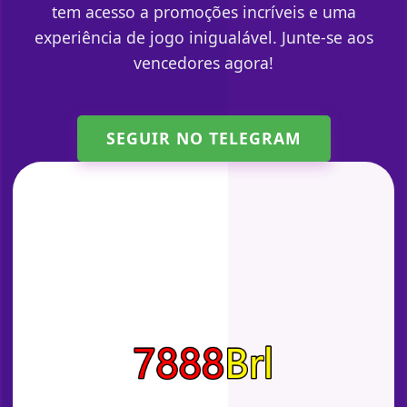
tem acesso a promoções incríveis e uma
experiência de jogo inigualável. Junte-se aos
vencedores agora!
SEGUIR NO TELEGRAM