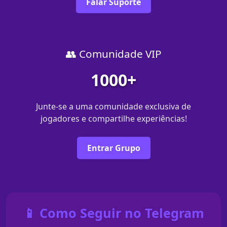
Falar Suporte
👥 Comunidade VIP
1000+
Junte-se a uma comunidade exclusiva de
jogadores e compartilhe experiências!
Entrar Grupo
📱 Como Seguir no Telegram