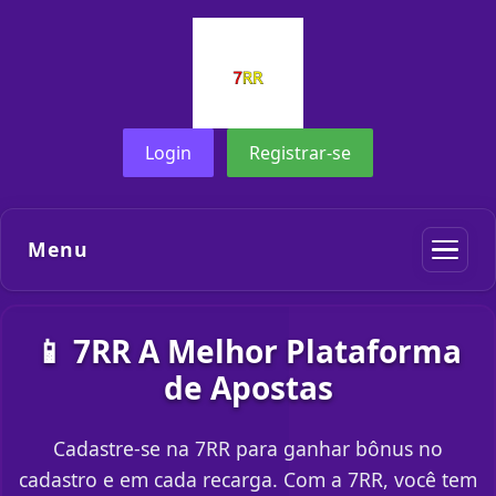
Login
Registrar-se
Menu
📱 7RR A Melhor Plataforma
de Apostas
Cadastre-se na 7RR para ganhar bônus no
cadastro e em cada recarga. Com a 7RR, você tem