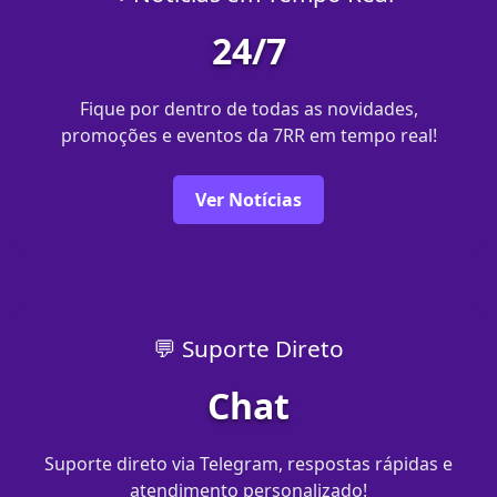
24/7
Fique por dentro de todas as novidades,
promoções e eventos da 7RR em tempo real!
Ver Notícias
💬 Suporte Direto
Chat
Suporte direto via Telegram, respostas rápidas e
atendimento personalizado!