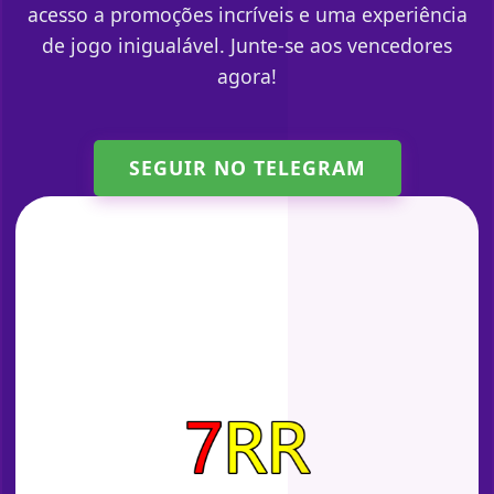
acesso a promoções incríveis e uma experiência
de jogo inigualável. Junte-se aos vencedores
agora!
SEGUIR NO TELEGRAM