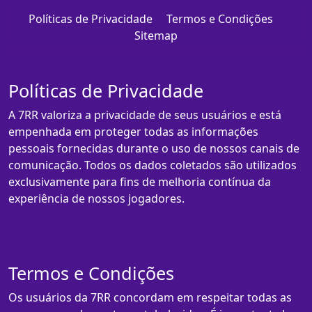
Políticas de Privacidade
Termos e Condições
Sitemap
Políticas de Privacidade
A 7RR valoriza a privacidade de seus usuários e está
empenhada em proteger todas as informações
pessoais fornecidas durante o uso de nossos canais de
comunicação. Todos os dados coletados são utilizados
exclusivamente para fins de melhoria contínua da
experiência de nossos jogadores.
Termos e Condições
Os usuários da 7RR concordam em respeitar todas as