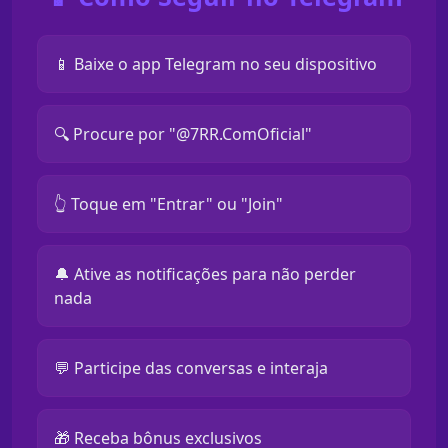
📱 Baixe o app Telegram no seu dispositivo
🔍 Procure por "@7RR.ComOficial"
👆 Toque em "Entrar" ou "Join"
🔔 Ative as notificações para não perder
nada
💬 Participe das conversas e interaja
🎁 Receba bônus exclusivos