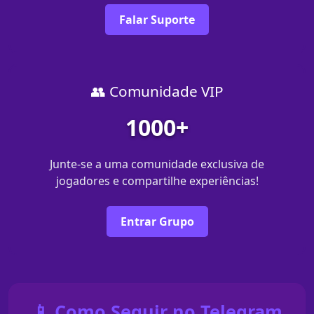
Falar Suporte
👥 Comunidade VIP
1000+
Junte-se a uma comunidade exclusiva de
jogadores e compartilhe experiências!
Entrar Grupo
📱 Como Seguir no Telegram