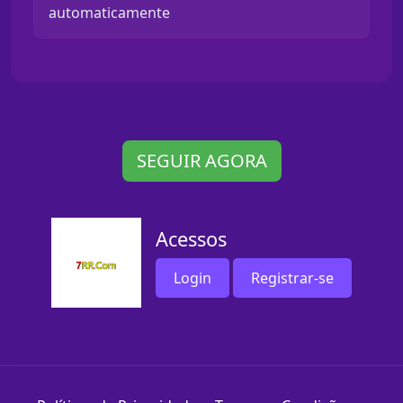
automaticamente
SEGUIR AGORA
Acessos
Login
Registrar-se