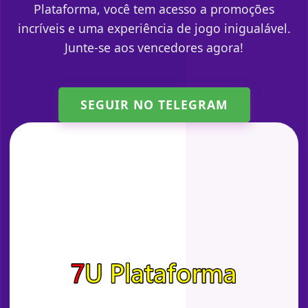
Plataforma, você tem acesso a promoções
incríveis e uma experiência de jogo inigualável.
Junte-se aos vencedores agora!
SEGUIR NO TELEGRAM