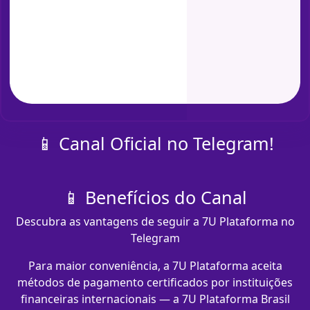
📱 Canal Oficial no Telegram!
📱 Benefícios do Canal
Descubra as vantagens de seguir a 7U Plataforma no
Telegram
Para maior conveniência, a 7U Plataforma aceita
métodos de pagamento certificados por instituições
financeiras internacionais — a 7U Plataforma Brasil