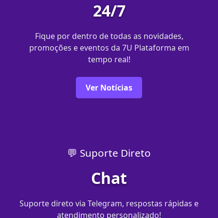
24/7
Fique por dentro de todas as novidades,
promoções e eventos da 7U Plataforma em
tempo real!
Ver Notícias
💬 Suporte Direto
Chat
Suporte direto via Telegram, respostas rápidas e
atendimento personalizado!