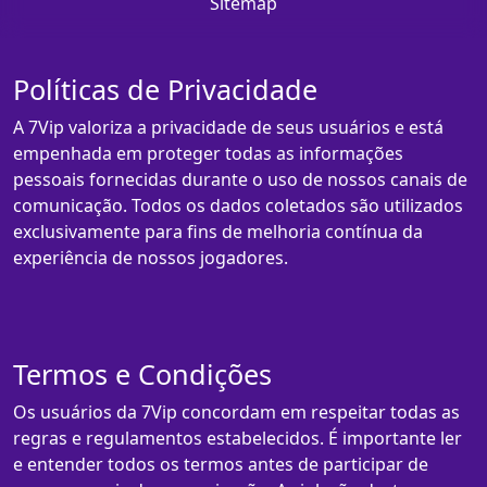
Sitemap
Políticas de Privacidade
A 7Vip valoriza a privacidade de seus usuários e está
empenhada em proteger todas as informações
pessoais fornecidas durante o uso de nossos canais de
comunicação. Todos os dados coletados são utilizados
exclusivamente para fins de melhoria contínua da
experiência de nossos jogadores.
Termos e Condições
Os usuários da 7Vip concordam em respeitar todas as
regras e regulamentos estabelecidos. É importante ler
e entender todos os termos antes de participar de