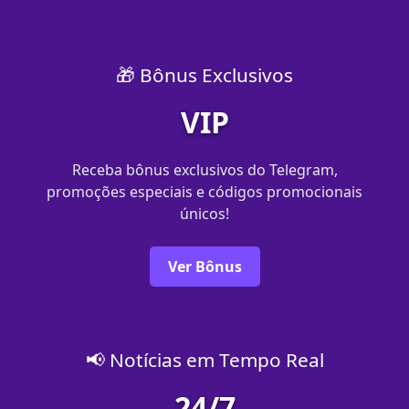
🎁 Bônus Exclusivos
VIP
Receba bônus exclusivos do Telegram,
promoções especiais e códigos promocionais
únicos!
Ver Bônus
📢 Notícias em Tempo Real
24/7