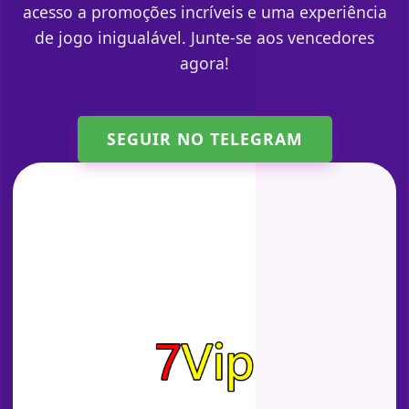
acesso a promoções incríveis e uma experiência
de jogo inigualável. Junte-se aos vencedores
agora!
SEGUIR NO TELEGRAM