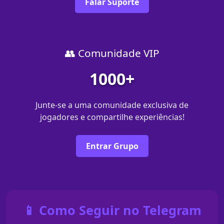
Falar Suporte
👥 Comunidade VIP
1000+
Junte-se a uma comunidade exclusiva de
jogadores e compartilhe experiências!
Entrar Grupo
📱 Como Seguir no Telegram