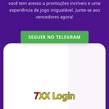
você tem acesso a promoções incríveis e uma
experiência de jogo inigualável. Junte-se aos
vencedores agora!
SEGUIR NO TELEGRAM