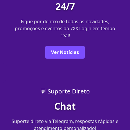
24/7
Fique por dentro de todas as novidades,
promoções e eventos da 7XX Login em tempo
real!
Ver Notícias
💬 Suporte Direto
Chat
Suporte direto via Telegram, respostas rápidas e
atendimento personalizado!